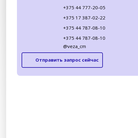
+375 44 777-20-05
+375 17 387-02-22
+375 44 787-08-10
+375 44 787-08-10
@veza_cm
Отправить запрос сейчас