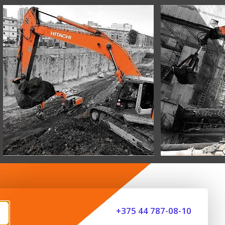
+375 44 787-08-10