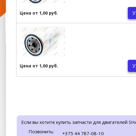
У
Цена от 1,00 руб.
У
Цена от 1,00 руб.
Если вы хотите купить запчасти для двигателей SH
Позвонить:
+375 44 787-08-10