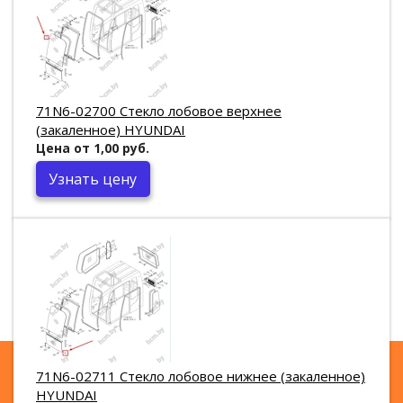
71N6-02700 Стекло лобовое верхнее
(закаленное) HYUNDAI
Цена от 1,00 руб.
Узнать цену
71N6-02711 Стекло лобовое нижнее (закаленное)
HYUNDAI