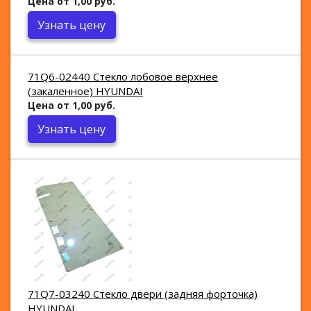
Цена от 1,00 руб.
Узнать цену
71Q6-02440 Стекло лобовое верхнее
(закаленное) HYUNDAI
Цена от 1,00 руб.
Узнать цену
71Q7-03240 Стекло двери (задняя форточка)
HYUNDAI