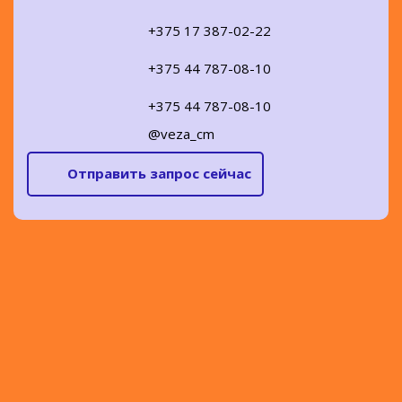
+375 17 387-02-22
+375 44 787-08-10
+375 44 787-08-10
@veza_cm
Отправить запрос сейчас