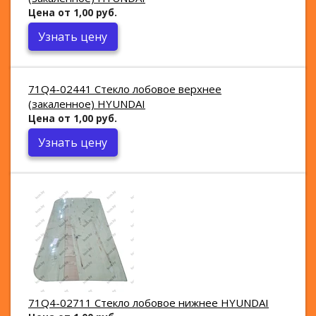
Цена от 1,00 руб.
Узнать цену
71Q4-02441 Стекло лобовое верхнее
(закаленное) HYUNDAI
Цена от 1,00 руб.
Узнать цену
71Q4-02711 Стекло лобовое нижнее HYUNDAI