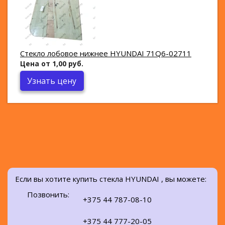
Стекло лобовое нижнее HYUNDAI 71Q6-02711
Цена от 1,00 руб.
Узнать цену
Если вы хотите купить стекла HYUNDAI , вы можете:
Позвонить:
+375 44 787-08-10
+375 44 777-20-05