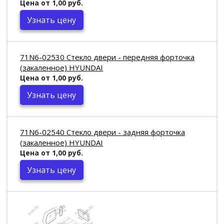
Цена от 1,00 руб.
Узнать цену
71N6-02530 Стекло двери - передняя форточка
(закаленное) HYUNDAI
Цена от 1,00 руб.
Узнать цену
71N6-02540 Стекло двери - задняя форточка
(закаленное) HYUNDAI
Цена от 1,00 руб.
Узнать цену