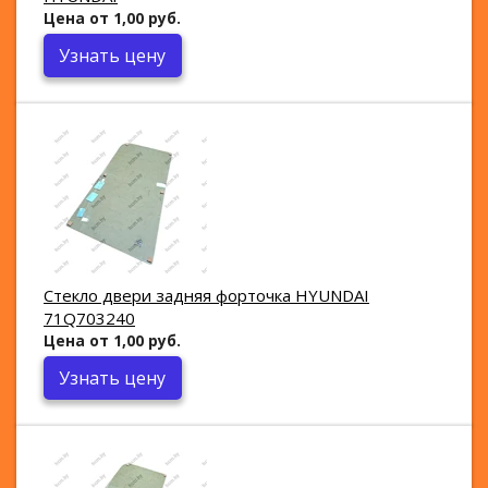
Цена от 1,00 руб.
Узнать цену
Стекло двери задняя форточка HYUNDAI
71Q703240
Цена от 1,00 руб.
Узнать цену