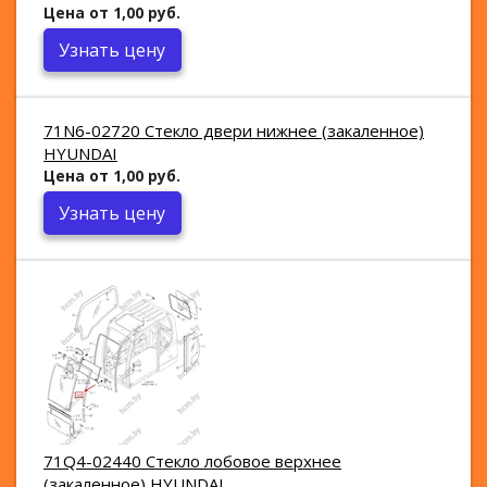
Цена от 1,00 руб.
Узнать цену
71N6-02720 Стекло двери нижнее (закаленное)
HYUNDAI
Цена от 1,00 руб.
Узнать цену
71Q4-02440 Стекло лобовое верхнее
(закаленное) HYUNDAI