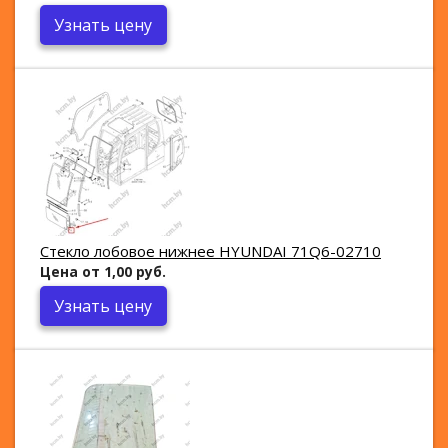
Узнать цену
Стекло лобовое нижнее HYUNDAI 71Q6-02710
Цена от 1,00 руб.
Узнать цену