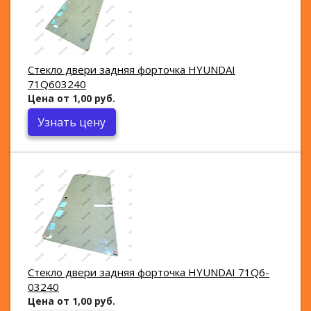
Стекло двери задняя форточка HYUNDAI
71Q603240
Цена от 1,00 руб.
Узнать цену
Стекло двери задняя форточка HYUNDAI 71Q6-
03240
Цена от 1,00 руб.