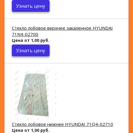
Узнать цену
Стекло лобовое верхнее закаленное HYUNDAI
71N4-02700
Цена от 1,00 руб.
Узнать цену
Стекло лобовое нижнее HYUNDAI 71Q4-02710
Цена от 1,00 руб.