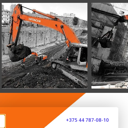
+375 44 787-08-10