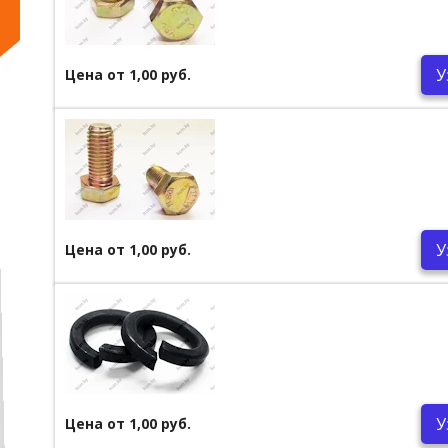
У
Цена от 1,00 руб.
У
Цена от 1,00 руб.
У
Цена от 1,00 руб.