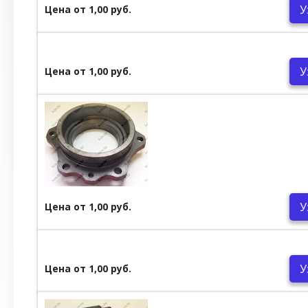
У
Цена от 1,00 руб.
У
Цена от 1,00 руб.
У
Цена от 1,00 руб.
У
Цена от 1,00 руб.