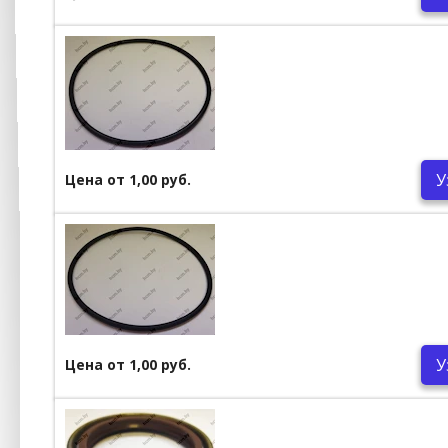
У
Цена от 1,00 руб.
У
Цена от 1,00 руб.