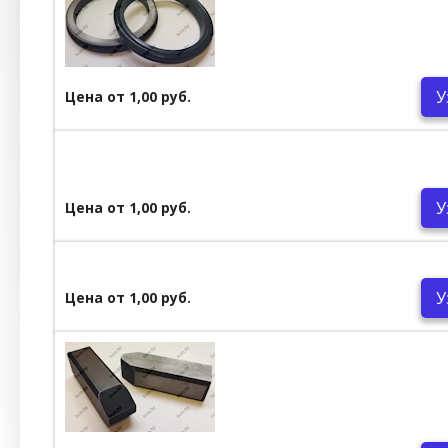
У
Цена от 1,00 руб.
У
Цена от 1,00 руб.
У
Цена от 1,00 руб.