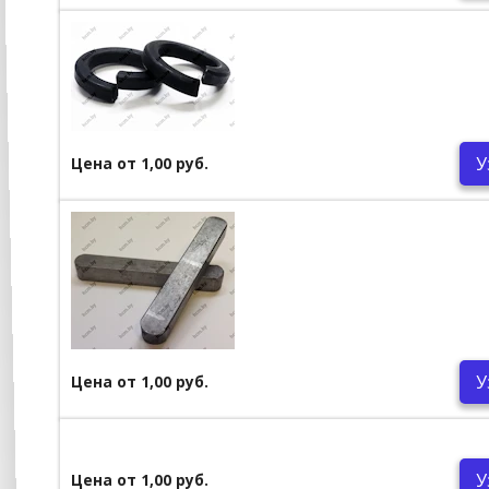
У
Цена от 1,00 руб.
У
Цена от 1,00 руб.
У
Цена от 1,00 руб.