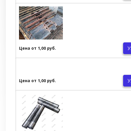
У
Цена от 1,00 руб.
У
Цена от 1,00 руб.