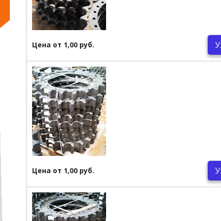
У
Цена от 1,00 руб.
У
Цена от 1,00 руб.