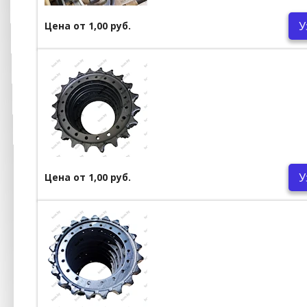
У
Цена от 1,00 руб.
У
Цена от 1,00 руб.