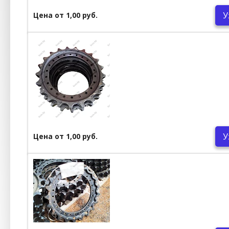
У
Цена от 1,00 руб.
У
Цена от 1,00 руб.