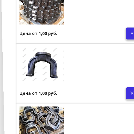
У
Цена от 1,00 руб.
У
Цена от 1,00 руб.