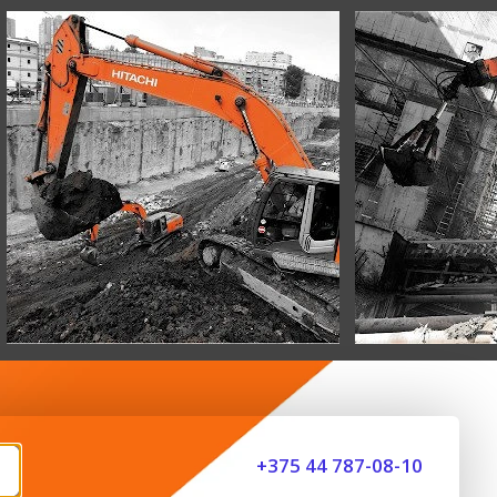
+375 44 787-08-10