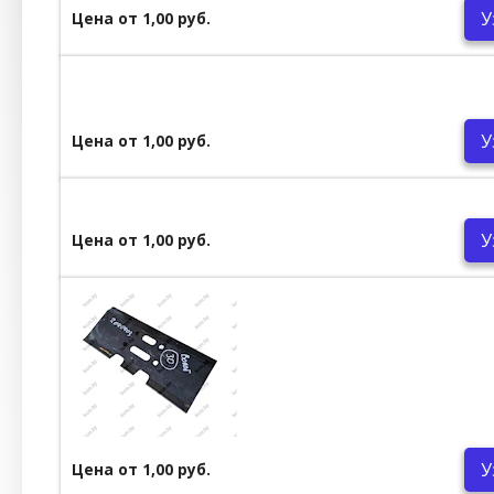
У
Цена от 1,00 руб.
У
Цена от 1,00 руб.
У
Цена от 1,00 руб.
У
Цена от 1,00 руб.