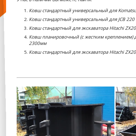
Ковш стандартный универсальный для Komatsu
Ковш стандартный универсальный для JCB 220
Ковш стандартный для экскаватора Hitachi ZX2
Ковш планировочный (с жестким креплением) д
2300мм
Ковш стандартный для экскаватора Hitachi ZX2