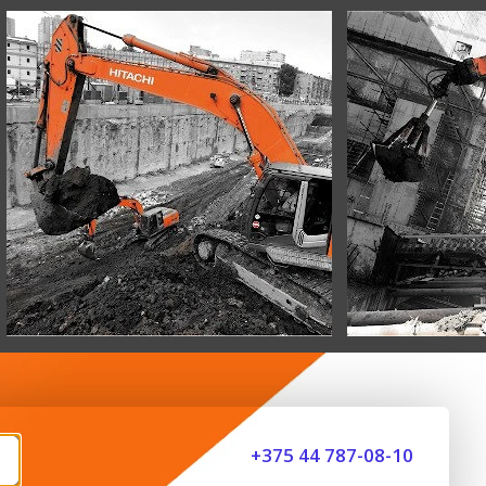
+375 44 787-08-10