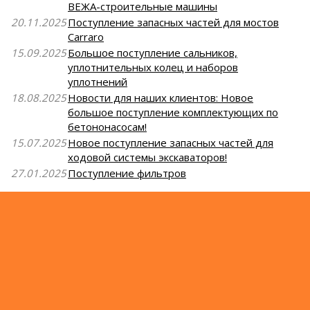
ВЕЖА-строительные машины
20.11.2025
Поступление запасных частей для мостов
Carraro
15.09.2025
Большое поступление сальников,
уплотнительных колец и наборов
уплотнений
18.08.2025
Новости для наших клиентов: Новое
большое поступление комплектующих по
бетононасосам!
15.07.2025
Новое поступление запасных частей для
ходовой системы экскаваторов!
27.01.2025
Поступление фильтров