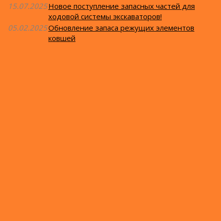
15.07.2025
Новое поступление запасных частей для
ходовой системы экскаваторов!
05.02.2025
Обновление запаса режущих элементов
ковшей