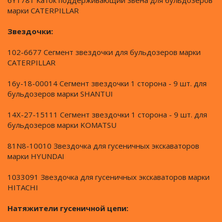
6Y1781 Каток поддерживающий звена для бульдозеров
марки CATERPILLAR
Звездочки:
102-6677 Сегмент звездочки для бульдозеров марки
CATERPILLAR
16y-18-00014 Сегмент звездочки 1 сторона - 9 шт. для
бульдозеров марки SHANTUI
14X-27-15111 Сегмент звездочки 1 сторона - 9 шт. для
бульдозеров марки KOMATSU
81N8-10010 Звездочка для гусеничных экскаваторов
марки HYUNDAI
1033091 Звездочка для гусеничных экскаваторов марки
HITACHI
Натяжители гусеничной цепи: