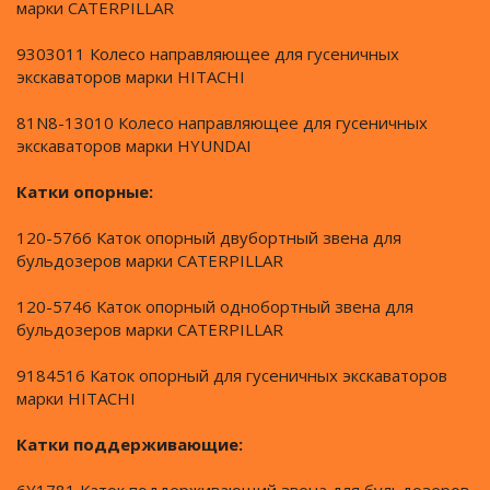
марки CATERPILLAR
9303011 Колесо направляющее для гусеничных
экскаваторов марки HITACHI
81N8-13010 Колесо направляющее для гусеничных
экскаваторов марки HYUNDAI
Катки опорные:
120-5766 Каток опорный двубортный звена для
бульдозеров марки CATERPILLAR
120-5746 Каток опорный однобортный звена для
бульдозеров марки CATERPILLAR
9184516 Каток опорный для гусеничных экскаваторов
марки HITACHI
Катки поддерживающие: