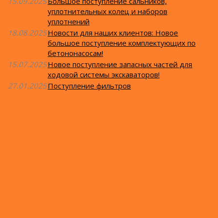
15.09.2025
Большое поступление сальников,
уплотнительных колец и наборов
уплотнений
18.08.2025
Новости для наших клиентов: Новое
большое поступление комплектующих по
бетононасосам!
15.07.2025
Новое поступление запасных частей для
ходовой системы экскаваторов!
27.01.2025
Поступление фильтров