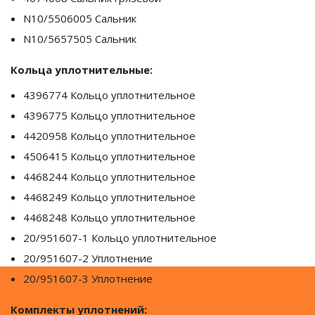
N10/5506005 Сальник
N10/5657505 Сальник
Кольца уплотнительные:
4396774 Кольцо уплотнительное
4396775 Кольцо уплотнительное
4420958 Кольцо уплотнительное
4506415 Кольцо уплотнительное
4468244 Кольцо уплотнительное
4468249 Кольцо уплотнительное
4468248 Кольцо уплотнительное
20/951607-1 Кольцо уплотнительное
20/951607-2 Уплотнение
20/951607-3 Уплотнение
Комплекты уплотнений: