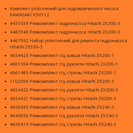
Комплект уплотнений для гидравлического насоса
KAWASAKI K3V112
4451039 Ремкомплект гидронасоса Hitachi ZX200-3
4487340 Ремкомплект гидронасоса Hitachi ZX200-3
4467592 Набор уплотнений для ремонта гидронасоса
Hitachi ZX330-3
4654423 Ремкомплект г/ц ковша Hitachi ZX200-1
4661594 Ремкомплект г/ц рукояти Hitachi ZX200-1
4661485 Ремкомплект г/ц стрелы Hitachi ZX200-1
1102306 Ремкомплект г/ц ковша Hitachi ZX200-3
4654422 Ремкомплект г/ц рукояти Hitachi ZX200-3
4654421 Ремкомплект г/ц стрелы Hitachi ZX200-3
4650433 Ремкомплект г/ц ковша Hitachi ZX240-3
4649050 Ремкомплект г/ц рукояти Hitachi ZX240-3
4650419 Ремкомплект г/ц стрелы Hitachi ZX240-3