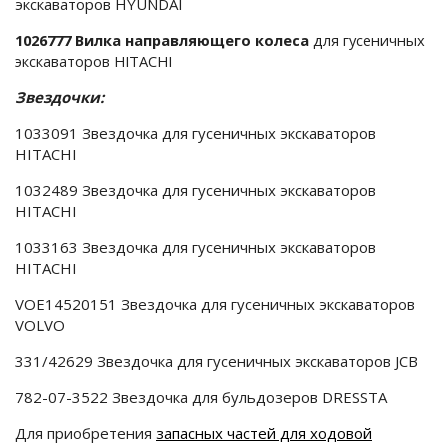
экскаваторов HYUNDAI
1026777 Вилка направляющего колеса
для гусеничных
экскаваторов
HITACHI
Звездочки:
1033091 Звездочка для гусеничных экскаваторов
HITACHI
1032489 Звездочка для гусеничных экскаваторов
HITACHI
1033163 Звездочка для гусеничных экскаваторов
HITACHI
VOE14520151 Звездочка для гусеничных экскаваторов
VOLVO
331/42629 Звездочка для гусеничных экскаваторов JCB
782-07-3522 Звездочка для бульдозеров DRESSTA
Для приобретения
запасных частей для ходовой