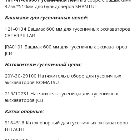
37зв.*510мм для бульдозеров SHANTUI
Башмаки для гусеничных цепей:
121-0134 Башмак 600 мм для гусеничных экскаваторов
CATERPILLAR
JRA0101 Башмак 600 мм для гусеничных экскаваторов
JCB
Натяжители гусеничной цепи:
20Y-30-29100 Натяжитель в сборе для гусеничных
экскаваторов KOMATSU
215/12231 Натяжитель гусеницы для гусеничных
экскаваторов JCB
Катки опорные:
9184516 Каток опорный для гусеничных экскаваторов
HITACHI