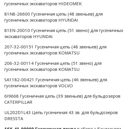
гусеничных экскаваторов HIDEOMEK
81N8-26600 Гусеничная цепь (48 звеньев) для
гусеничных экскаваторов HYUNDAI
81EN-20010 Гусеничная цепь (51 звено) для гусеничных
экскаваторов HYUNDAI
207-32-00151 Гусеничная цепь (48 звеньев) для
гусеничных экскаваторов KOMATSU
206-32-00114 Гусеничная цепь (51 звено) для
гусеничных экскаваторов KOMATSU
SA1182-00421 Гусеничная цепь (46 звеньев) для
гусеничных экскаваторов VOLVO
6I9668 Гусеничная цепь (39 звеньев) для бульдозеров
CATERPILLAR
UL202D1L43 Цепь гусеничная 43 зв. для бульдозеров
DRESSTA
16Y-41-00000 Гусеничная лента
в сборе с башмаками