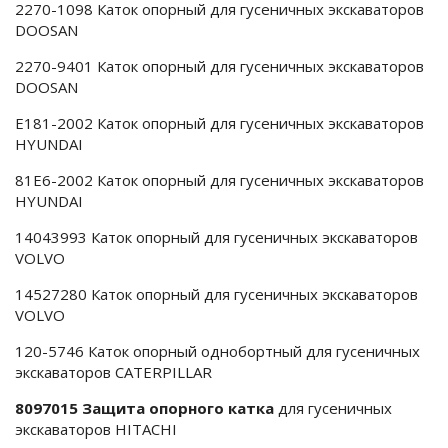
2270-1098 Каток опорный для гусеничных экскаваторов
DOOSAN
2270-9401 Каток опорный для гусеничных экскаваторов
DOOSAN
E181-2002 Каток опорный для гусеничных экскаваторов
HYUNDAI
81E6-2002 Каток опорный для гусеничных экскаваторов
HYUNDAI
14043993 Каток опорный для гусеничных экскаваторов
VOLVO
14527280 Каток опорный для гусеничных экскаваторов
VOLVO
120-5746 Каток опорный однобортный для гусеничных
экскаваторов CATERPILLAR
8097015 Защита опорного катка
для гусеничных
экскаваторов HITACHI