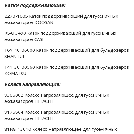
Катки поддерживающие:
2270-1005 Каток поддерживающий для гусеничных
экскаваторов DOOSAN
KSA13490 Каток поддерживающий для гусеничных
экскаваторов CASE
16Y-40-06000 Каток поддерживающий для бульдозеров
SHANTUI
141-30-00560 Каток поддерживающий для бульдозеров
KOMATSU
Колеса направляющие:
9306002 Колесо направляющее для гусеничных
экскаваторов HITACHI
9176864 Колесо направляющее для гусеничных
экскаваторов HITACHI
81N8-13010 Колесо направляющее для гусеничных