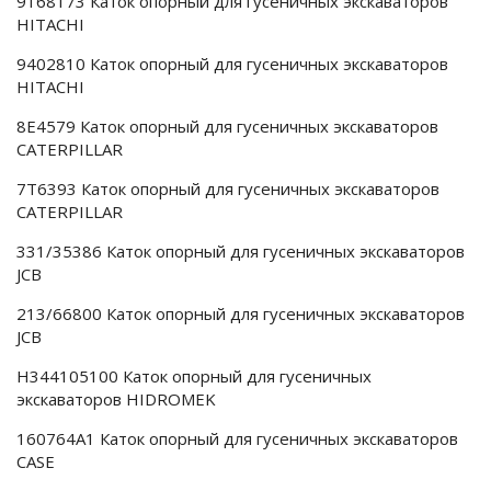
9168173 Каток опорный для гусеничных экскаваторов
HITACHI
9402810 Каток опорный для гусеничных экскаваторов
HITACHI
8E4579 Каток опорный для гусеничных экскаваторов
CATERPILLAR
7T6393 Каток опорный для гусеничных экскаваторов
CATERPILLAR
331/35386 Каток опорный для гусеничных экскаваторов
JCB
213/66800 Каток опорный для гусеничных экскаваторов
JCB
H344105100 Каток опорный для гусеничных
экскаваторов HIDROMEK
160764A1 Каток опорный для гусеничных экскаваторов
CASE