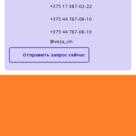
+375 17 387-02-22
+375 44 787-08-10
+375 44 787-08-10
@veza_cm
Отправить запрос сейчас