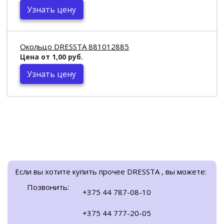
Узнать цену
Окольцо DRESSTA 881012885
Цена от 1,00 руб.
Узнать цену
Если вы хотите купить прочее DRESSTA , вы можете:
Позвонить:
+375 44 787-08-10
+375 44 777-20-05