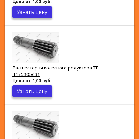
Цена от 1,00 руб.
Узнать цену
Валшестерня колесного редуктора ZF
4475305631
Цена от 1,00 руб.
Узнать цену