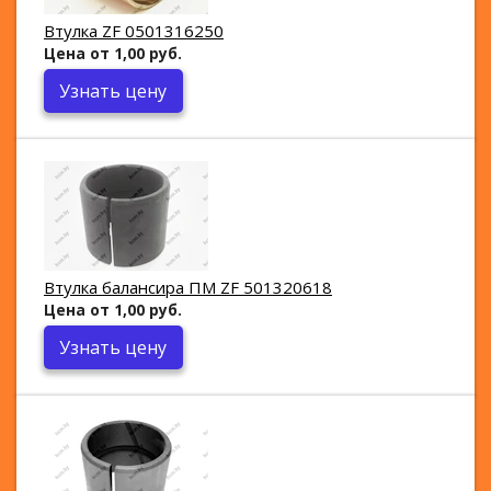
Втулка ZF 0501316250
Цена от 1,00 руб.
Узнать цену
Втулка балансира ПМ ZF 501320618
Цена от 1,00 руб.
Узнать цену