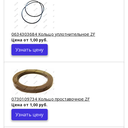
0634303684 Кольцо уплотнительное ZF
Цена от 1,00 руб.
Узнать цену
0730109734 Кольцо проставочное ZF
Цена от 1,00 руб.
Узнать цену