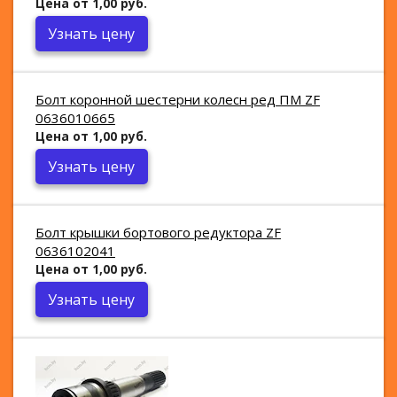
Цена от 1,00 руб.
Узнать цену
Болт коронной шестерни колесн ред ПМ ZF
0636010665
Цена от 1,00 руб.
Узнать цену
Болт крышки бортового редуктора ZF
0636102041
Цена от 1,00 руб.
Узнать цену