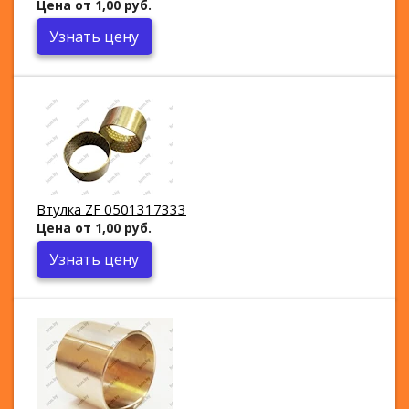
Цена от 1,00 руб.
Узнать цену
Втулка ZF 0501317333
Цена от 1,00 руб.
Узнать цену