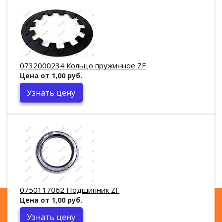
0732000234 Кольцо пружинное ZF
Цена от 1,00 руб.
Узнать цену
0750117062 Подшипник ZF
Цена от 1,00 руб.
Узнать цену