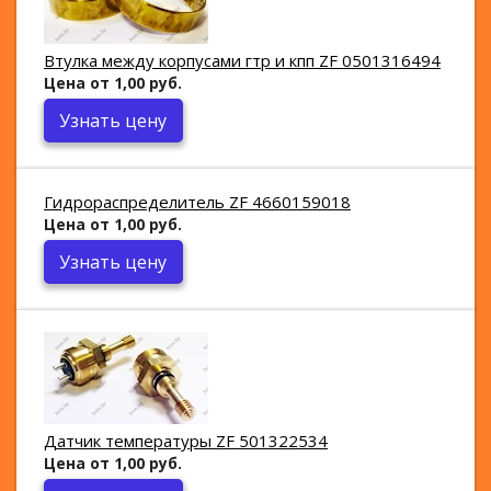
Втулка между корпусами гтр и кпп ZF 0501316494
Цена от 1,00 руб.
Узнать цену
Гидрораспределитель ZF 4660159018
Цена от 1,00 руб.
Узнать цену
Датчик температуры ZF 501322534
Цена от 1,00 руб.