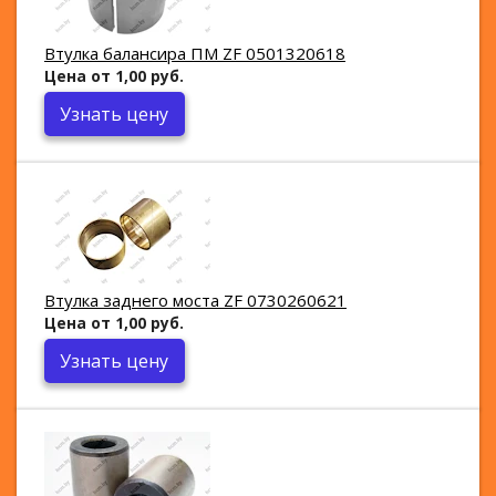
Втулка балансира ПМ ZF 0501320618
Цена от 1,00 руб.
Узнать цену
Втулка заднего моста ZF 0730260621
Цена от 1,00 руб.
Узнать цену