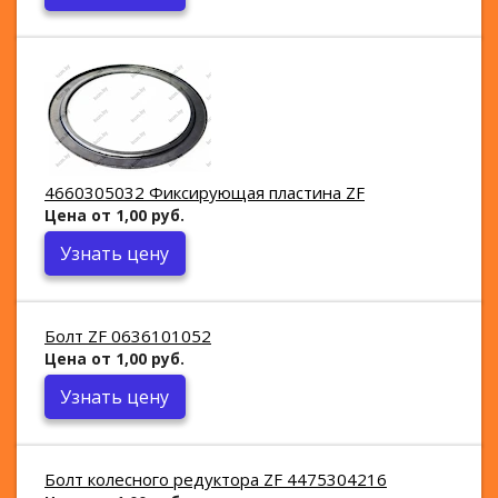
4660305032 Фиксирующая пластина ZF
Цена от 1,00 руб.
Узнать цену
Болт ZF 0636101052
Цена от 1,00 руб.
Узнать цену
Болт колесного редуктора ZF 4475304216