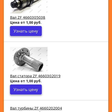
Вал ZF 4660305038
Цена от 1,00 руб.
Узнать цену
Вал статора ZF 4660302019
Цена от 1,00 руб.
Узнать цену
Вал турбины ZF 4660202004