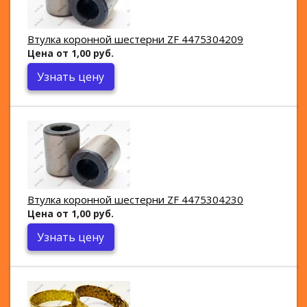
Втулка коронной шестерни ZF 4475304209
Цена от 1,00 руб.
Узнать цену
Втулка коронной шестерни ZF 4475304230
Цена от 1,00 руб.
Узнать цену