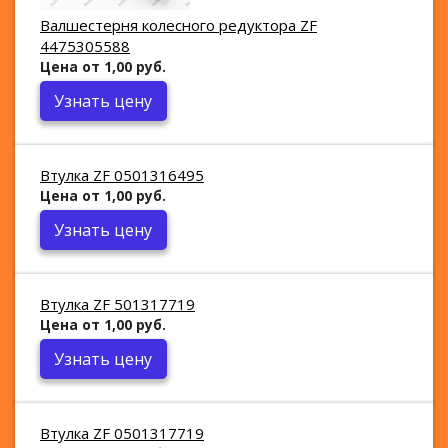
Валшестерня колесного редуктора ZF
4475305588
Цена от 1,00 руб.
Узнать цену
Втулка ZF 0501316495
Цена от 1,00 руб.
Узнать цену
Втулка ZF 501317719
Цена от 1,00 руб.
Узнать цену
Втулка ZF 0501317719