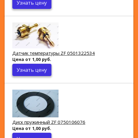
Узнать цену
Датчик температуры ZF 0501322534
Цена от 1,00 руб.
Узнать цену
Диск пружинный ZF 0750106076
Цена от 1,00 руб.