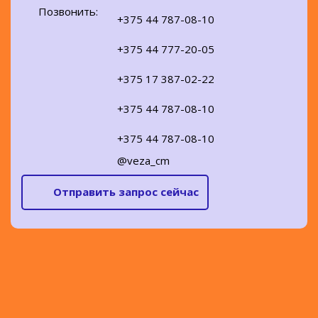
Позвонить:
+375 44 787-08-10
+375 44 777-20-05
+375 17 387-02-22
+375 44 787-08-10
+375 44 787-08-10
@veza_cm
Отправить запрос сейчас