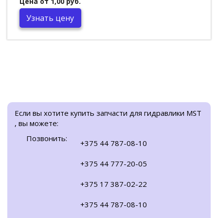
Цена от 1,00 руб.
Узнать цену
Если вы хотите купить запчасти для гидравлики MST
, вы можете:
Позвонить:
+375 44 787-08-10
+375 44 777-20-05
+375 17 387-02-22
+375 44 787-08-10