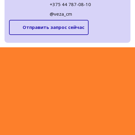
+375 44 787-08-10
@veza_cm
Отправить запрос сейчас