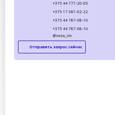
+375 44 777-20-05
+375 17 387-02-22
+375 44 787-08-10
+375 44 787-08-10
@veza_cm
Отправить запрос сейчас