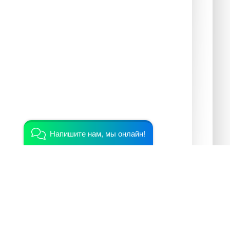
Напишите нам, мы онлайн!