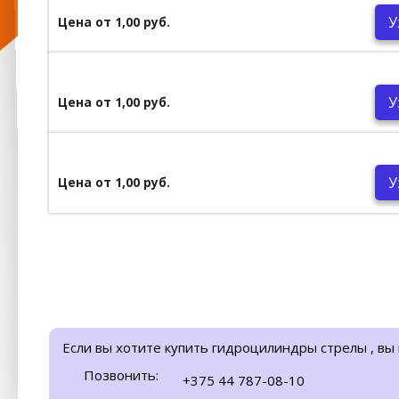
У
Цена от 1,00 руб.
У
Цена от 1,00 руб.
У
Цена от 1,00 руб.
Если вы хотите купить гидроцилиндры стрелы , вы
Позвонить:
+375 44 787-08-10