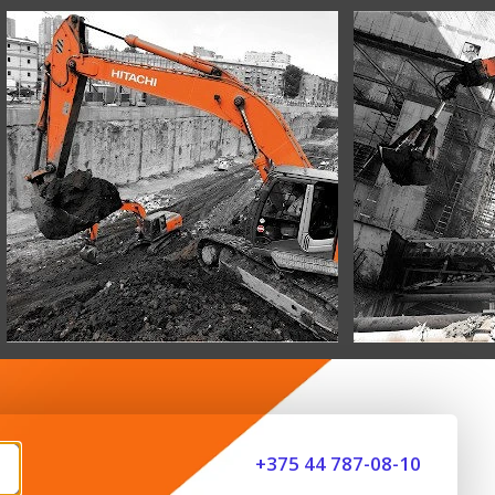
+375 44 787-08-10