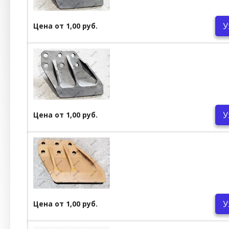
У
Цена от 1,00 руб.
У
Цена от 1,00 руб.
У
Цена от 1,00 руб.