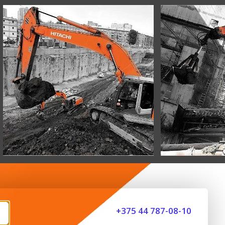
+375 44 787-08-10