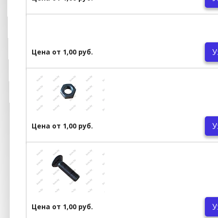
У
Цена от 1,00 руб.
У
Цена от 1,00 руб.
У
Цена от 1,00 руб.