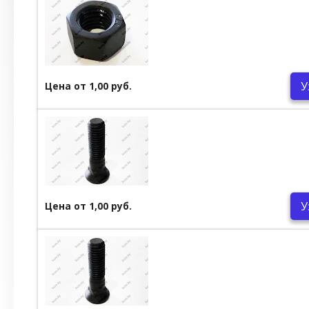
У
Цена от 1,00 руб.
У
Цена от 1,00 руб.