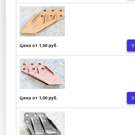
У
Цена от 1,00 руб.
У
Цена от 1,00 руб.