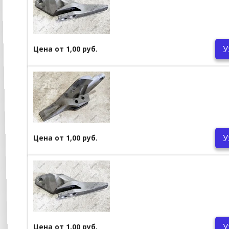
У
Цена от 1,00 руб.
У
Цена от 1,00 руб.
У
Цена от 1,00 руб.