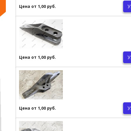
У
Цена от 1,00 руб.
У
Цена от 1,00 руб.
У
Цена от 1,00 руб.