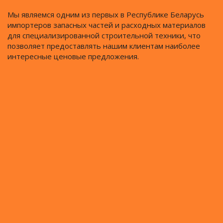
Мы являемся одним из первых в Республике Беларусь
импортеров запасных частей и расходных материалов
для специализированной строительной техники, что
позволяет предоставлять нашим клиентам наиболее
интересные ценовые предложения.