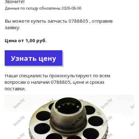
Звоните!
Данные по складу обновлены 2026-08-06
Вы можете купить запчасть 0788805 , отправив
заявку:
Цена от 1,00 руб.
Узнать цену
Наши специалисты проконсультируют по всем
вопросам о наличии 0788805, цене и сроках
поставки.