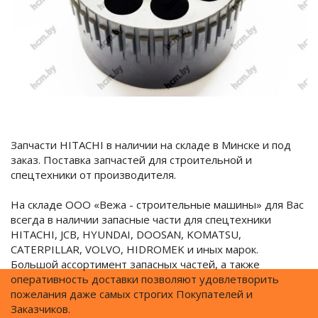
Запчасти HITACHI в наличии на складе в Минске и под
заказ. Поставка запчастей для строительной и
спецтехники от производителя.
На складе ООО «Вежа - строительные машины» для Вас
всегда в наличии запасные части для спецтехники
HITACHI, JCB, HYUNDAI, DOOSAN, KOMATSU,
CATERPILLAR, VOLVO, HIDROMEK и иных марок.
Большой ассортимент запасных частей, а также
оперативность доставки позволяют удовлетворить
пожелания даже самых строгих Покупателей и
Заказчиков.