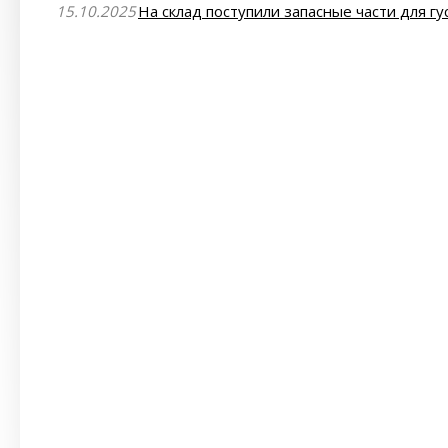
15.10.2025
На склад поступили запасные части для гу