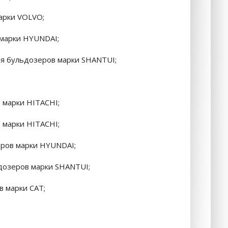
арки VOLVO;
 марки HYUNDAI;
для бульдозеров марки SHANTUI;
 марки HITACHI;
 марки HITACHI;
оров марки HYUNDAI;
дозеров марки SHANTUI;
в марки CAT;