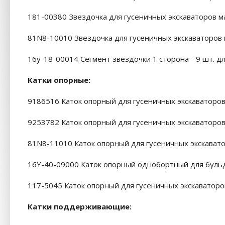
181-00380 Звездочка для гусеничных экскаваторов м
81N8-10010 Звездочка для гусеничных экскаваторов
16y-18-00014 Сегмент звездочки 1 сторона - 9 шт. 
Катки опорные:
9186516 Каток опорный для гусеничных экскаваторов
9253782 Каток опорный для гусеничных экскаваторов
81N8-11010 Каток опорный для гусеничных экскават
16Y-40-09000 Каток опорный однобортный для буль
117-5045 Каток опорный для гусеничных экскаваторо
Катки поддерживающие: