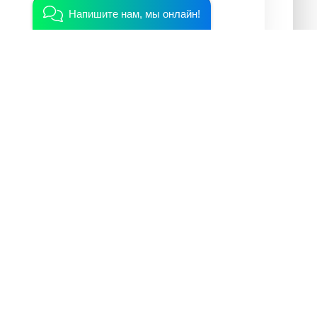
Напишите нам, мы онлайн!