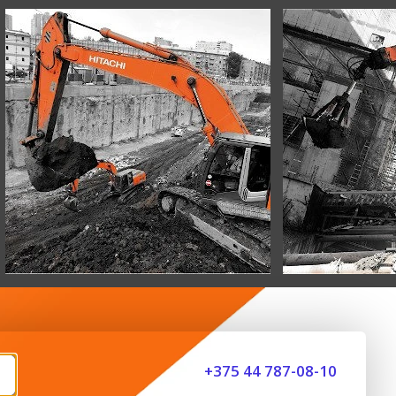
+375 44 787-08-10