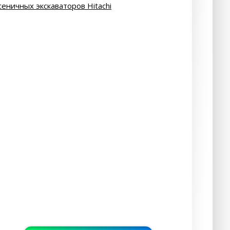
сеничных экскаваторов Hitachi