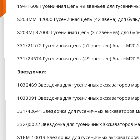
194-1608 Гусеничная цепь 49 звеньев для гусеничны
8203MM-42000 Гусеничная цепь (42 звена) для буль
8203MJ-37000 Гусеничная цепь (37 звеньев) для бул
331/21572 Гусеничная цепь (51 звеньев) болт=М20,5 
331/24574 Гусеничная цепь (49 звеньев) болт=М20,5 
Звездочки:
1032489 Звездочка для гусеничных экскаваторов мар
1033091 Звездочка для гусеничных экскаваторов мар
331/42641 Звездочка для гусеничных экскаваторов ма
332/J0022 Звездочка для гусеничных экскаваторов ма
81EM-10013 Звездочка для гусеничных экскаваторов