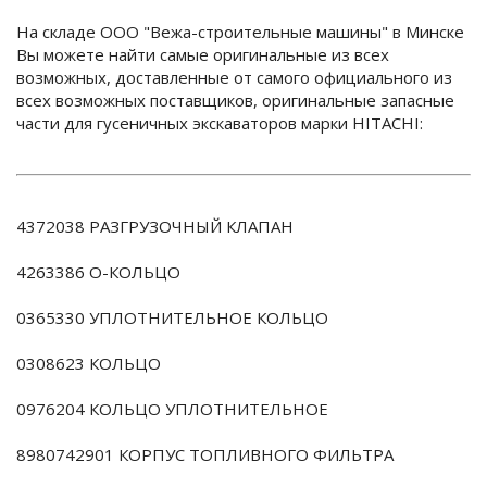
На складе ООО "Вежа-строительные машины" в Минске
Вы можете найти самые оригинальные из всех
возможных, доставленные от самого официального из
всех возможных поставщиков, оригинальные запасные
части для гусеничных экскаваторов марки HITACHI:
4372038 РАЗГРУЗОЧНЫЙ КЛАПАН
4263386 О-КОЛЬЦО
0365330 УПЛОТНИТЕЛЬНОЕ КОЛЬЦО
0308623 КОЛЬЦО
0976204 КОЛЬЦО УПЛОТНИТЕЛЬНОЕ
8980742901 КОРПУС ТОПЛИВНОГО ФИЛЬТРА