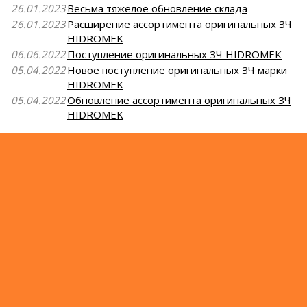
26.01.2023
Весьма тяжелое обновление склада
26.01.2023
Расширение ассортимента оригинальных ЗЧ
HIDROMEK
06.06.2022
Поступление оригинальных ЗЧ HIDROMEK
05.04.2022
Новое поступление оригинальных ЗЧ марки
HIDROMEK
05.04.2022
Обновление ассортимента оригинальных ЗЧ
HIDROMEK