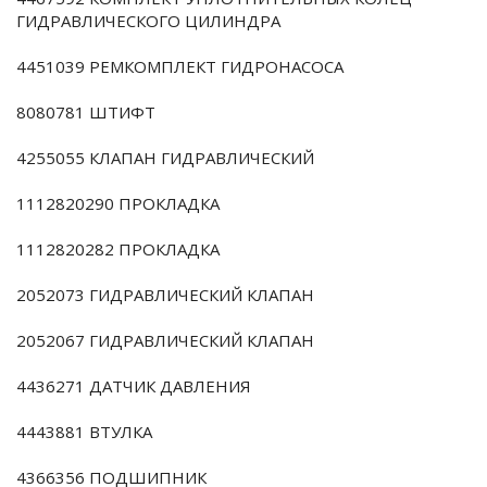
ГИДРАВЛИЧЕСКОГО ЦИЛИНДРА
4451039 РЕМКОМПЛЕКТ ГИДРОНАСОСА
8080781 ШТИФТ
4255055 КЛАПАН ГИДРАВЛИЧЕСКИЙ
1112820290 ПРОКЛАДКА
1112820282 ПРОКЛАДКА
2052073 ГИДРАВЛИЧЕСКИЙ КЛАПАН
2052067 ГИДРАВЛИЧЕСКИЙ КЛАПАН
4436271 ДАТЧИК ДАВЛЕНИЯ
4443881 ВТУЛКА
4366356 ПОДШИПНИК