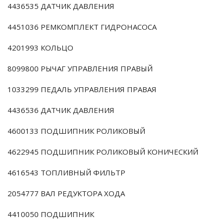
4436535 ДАТЧИК ДАВЛЕНИЯ
4451036 РЕМКОМПЛЕКТ ГИДРОНАСОСА
4201993 КОЛЬЦО
8099800 РЫЧАГ УПРАВЛЕНИЯ ПРАВЫЙ
1033299 ПЕДАЛЬ УПРАВЛЕНИЯ ПРАВАЯ
4436536 ДАТЧИК ДАВЛЕНИЯ
4600133 ПОДШИПНИК РОЛИКОВЫЙ
4622945 ПОДШИПНИК РОЛИКОВЫЙ КОНИЧЕСКИЙ
4616543 ТОПЛИВНЫЙ ФИЛЬТР
2054777 ВАЛ РЕДУКТОРА ХОДА
4410050 ПОДШИПНИК