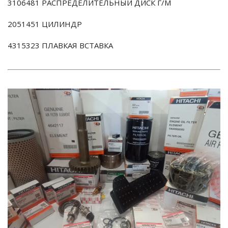
3106481 РАСПРЕДЕЛИТЕЛЬНЫЙ ДИСК Г/М
2051451 ЦИЛИНДР
4315323 ПЛАВКАЯ ВСТАВКА