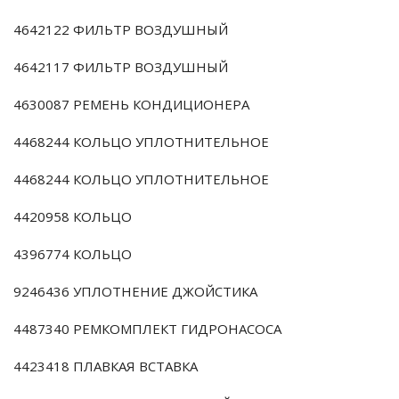
4642122 ФИЛЬТР ВОЗДУШНЫЙ
4642117 ФИЛЬТР ВОЗДУШНЫЙ
4630087 РЕМЕНЬ КОНДИЦИОНЕРА
4468244 КОЛЬЦО УПЛОТНИТЕЛЬНОЕ
4468244 КОЛЬЦО УПЛОТНИТЕЛЬНОЕ
4420958 КОЛЬЦО
4396774 КОЛЬЦО
9246436 УПЛОТНЕНИЕ ДЖОЙСТИКА
4487340 РЕМКОМПЛЕКТ ГИДРОНАСОСА
4423418 ПЛАВКАЯ ВСТАВКА